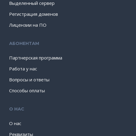
Выделенный сервер
Регистрация доменов
Лицензии на ПО
АБОНЕНТАМ
Партнерская программа
Работа у нас
Вопросы и ответы
Способы оплаты
О НАС
О нас
Реквизиты