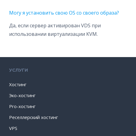
Могу я установить свою OS со своего образа?
Да, если сервер активирован VDS при
использовании виртуализации KVM.
УСЛУГИ
Хостинг
Эко-хостинг
Pro-хостинг
Реселлерский хостинг
VPS